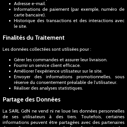
Adresse e-mail.
Informations de paiement (par exemple, numéro de
carte bancaire).
Historique des transactions et des interactions avec
le site.
Finalités du Traitement
Les données collectées sont utilisées pour :
Gérer les commandes et assurer leur livraison.
Fournir un service client efficace.
Améliorer l'expérience utilisateur sur le site.
Envoyer des informations promotionnelles, sous
réserve du consentement préalable de l'utilisateur.
Réaliser des analyses statistiques.
Partage des Données
La SARL GdN ne vend ni ne loue les données personnelles
de ses utilisateurs à des tiers. Toutefois, certaines
informations peuvent être partagées avec des partenaires