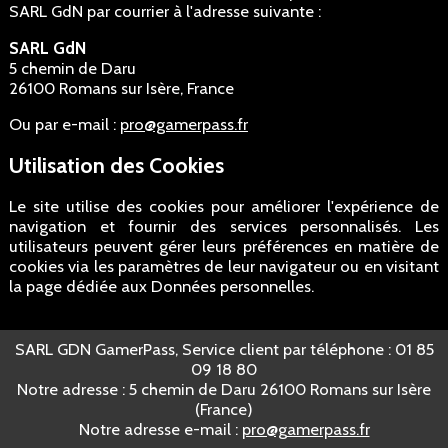
SARL GdN par courrier à l'adresse suivante :
SARL GdN
5 chemin de Daru
26100 Romans sur Isère, France
Ou par e-mail :
pro@gamerpass.fr
Utilisation des Cookies
Le site utilise des cookies pour améliorer l'expérience de
navigation et fournir des services personnalisés. Les
utilisateurs peuvent gérer leurs préférences en matière de
cookies via les paramètres de leur navigateur ou en visitant
la page dédiée aux Données personnelles.
SARL GDN GamerPass, Service client par téléphone : 01 85
09 18 80
Notre adresse : 5 chemin de Daru 26100 Romans sur Isère
(France)
Notre adresse e-mail :
pro@gamerpass.fr