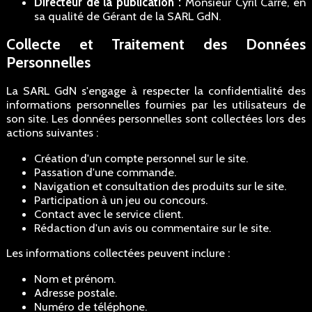
Directeur de la publication :
Monsieur Cyril Carré, en
sa qualité de Gérant de la SARL GdN.
Collecte et Traitement des Données
Personnelles
La SARL GdN s'engage à respecter la confidentialité des
informations personnelles fournies par les utilisateurs de
son site. Les données personnelles sont collectées lors des
actions suivantes :
Création d'un compte personnel sur le site.
Passation d'une commande.
Navigation et consultation des produits sur le site.
Participation à un jeu ou concours.
Contact avec le service client.
Rédaction d'un avis ou commentaire sur le site.
Les informations collectées peuvent inclure :
Nom et prénom.
Adresse postale.
Numéro de téléphone.