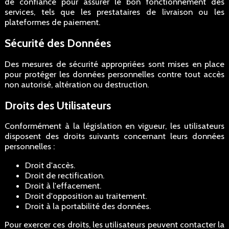
de confiance pour assurer le bon fonctionnement des
services, tels que les prestataires de livraison ou les
plateformes de paiement.
Sécurité des Données
Des mesures de sécurité appropriées sont mises en place
pour protéger les données personnelles contre tout accès
non autorisé, altération ou destruction.
Droits des Utilisateurs
Conformément à la législation en vigueur, les utilisateurs
disposent des droits suivants concernant leurs données
personnelles :
Droit d'accès.
Droit de rectification.
Droit à l'effacement.
Droit d'opposition au traitement.
Droit à la portabilité des données.
Pour exercer ces droits, les utilisateurs peuvent contacter la