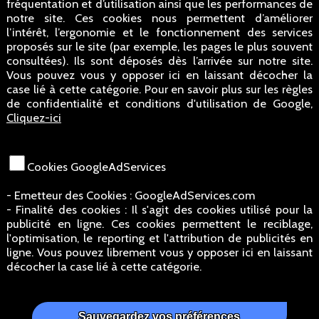
fréquentation et d’utilisation ainsi que les performances de
notre site. Ces cookies nous permettent d’améliorer
l’intérêt, l’ergonomie et le fonctionnement des services
proposés sur le site (par exemple, les pages le plus souvent
consultées). Ils sont déposés dès l’arrivée sur notre site.
Vous pouvez vous y opposer ici en laissant décocher la
case lié à cette catégorie. Pour en savoir plus sur les règles
de confidentialité et conditions d'utilisation de Google,
Cliquez-ici
Cookies GoogleAdServices
- Emetteur des Cookies : GoogleAdServices.com
- Finalité des cookies : Il s'agit des cookies utilisé pour la
publicité en ligne. Ces cookies permettent le reciblage,
l'optimisation, le reporting et l'attribution de publicités en
ligne. Vous pouvez librement vous y opposer ici en laissant
décocher la case lié à cette catégorie.