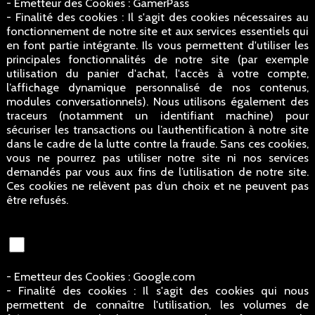
- Emetteur des Cookies : GamerPass
- Finalité des cookies : Il s'agit des cookies nécessaires au
fonctionnement de notre site et aux services essentiels qui
en font partie intégrante. Ils vous permettent d'utiliser les
principales fonctionnalités de notre site (par exemple
utilisation du panier d'achat, l'accès à votre compte,
l’affichage dynamique personnalisé de nos contenus,
modules conversationnels). Nous utilisons également des
traceurs (notamment un identifiant machine) pour
sécuriser les transactions ou l’authentification à notre site
dans le cadre de la lutte contre la fraude. Sans ces cookies,
vous ne pourrez pas utiliser notre site ni nos services
demandés par vous aux fins de l’utilisation de notre site.
Ces cookies ne relèvent pas d’un choix et ne peuvent pas
être refusés.
- Emetteur des Cookies : Google.com
- Finalité des cookies : Il s'agit des cookies qui nous
permettent de connaître l'utilisation, les volumes de