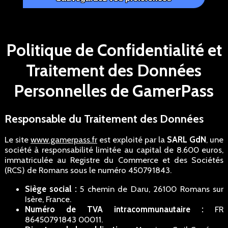
Politique de Confidentialité et
Traitement des Données
Personnelles de GamerPass
Responsable du Traitement des Données
Le site
www.gamerpass.fr
est exploité par la
SARL GdN
, une
société à responsabilité limitée au capital de 8.600 euros,
immatriculée au Registre du Commerce et des Sociétés
(RCS) de Romans sous le numéro 450791843.
Siège social :
5 chemin de Daru, 26100 Romans sur
Isère, France.
Numéro de TVA intracommunautaire :
FR
86450791843 00011.