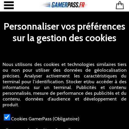
Personnaliser vos préférences
sur la gestion des cookies
Nous utilisons des cookies et technologies similaires tiers
ou non pour utiliser des données de géolocalisation
précises. Analyser activement les caractéristiques du
terminal pour l’identification. Stocker et/ou accéder à des
informations sur un terminal. Publicités et contenu
personnalisés, mesure de performance des publicités et du
contenu, données d’audience et développement de
produit.
Cookies GamerPass (Obligatoire)