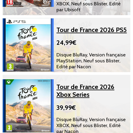
XBOX, Neuf sous Blister, Edité
par Ubisoft
Tour de France 2026 PS5
24,99€
Disque BluRay, Version française
PlayStation, Neuf sous Blister,
Edité par Nacon
Tour de France 2026
Xbox Series
39,99€
Disque BluRay, Version française
XBOX, Neuf sous Blister, Edité
par Nacon