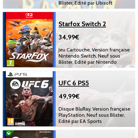
Blister, Edité par Ubisoft
Starfox Switch 2
34,99€
Jeu Cartouche, Version française
Nintendo Switch, Neuf sous
Blister, Edité par Nintendo
UFC 6 PS5
49,99€
Disque BluRay, Version française
PlayStation, Neuf sous Blister,
Edité par EA Sports