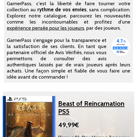
GamerPass, c'est la liberté de faire tourner votre
collection au
rythme de vos envies
, sans complication.
Explorez notre catalogue, parcourez les nouveautés
comme les incontournables et profitez d'une
expérience pensée pour les joueurs
, par des joueurs.
GamerPass s'engage pour la transparence et
la satisfaction de ses clients. En tant que
partenaire officiel de Avis Vérifiés, nous vous
permettons de consulter des avis
authentiques laissés par de vrais joueurs après leurs
achats. Une façon simple et fiable de vous faire une
idée avant de commander !
Beast of Reincarnation
PS5
49,99€