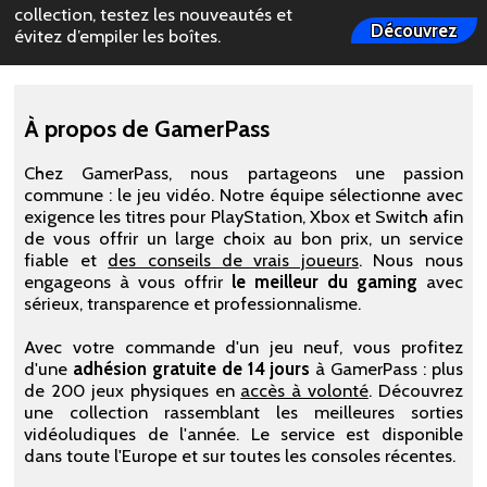
collection, testez les nouveautés et
Découvrez
évitez d’empiler les boîtes.
À propos de GamerPass
Chez GamerPass, nous partageons une passion
commune : le jeu vidéo. Notre équipe sélectionne avec
exigence les titres pour PlayStation, Xbox et Switch afin
de vous offrir un large choix au bon prix, un service
fiable et
des conseils de vrais joueurs
. Nous nous
engageons à vous offrir
le meilleur du gaming
avec
sérieux, transparence et professionnalisme.
Avec votre commande d'un jeu neuf, vous profitez
d'une
adhésion gratuite de 14 jours
à GamerPass : plus
de 200 jeux physiques en
accès à volonté
. Découvrez
une collection rassemblant les meilleures sorties
vidéoludiques de l'année. Le service est disponible
dans toute l'Europe et sur toutes les consoles récentes.