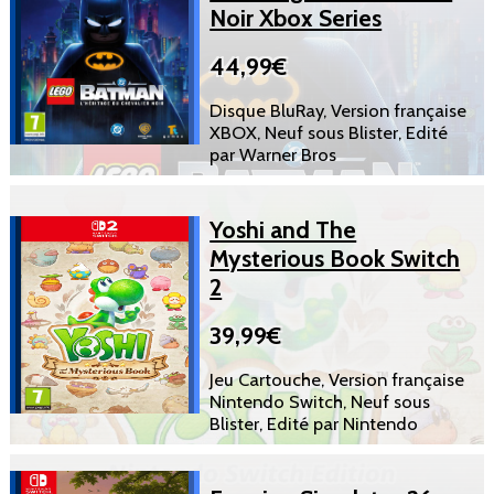
Noir Xbox Series
44,99€
Disque BluRay, Version française
XBOX, Neuf sous Blister, Edité
par Warner Bros
Yoshi and The
Mysterious Book Switch
2
39,99€
Jeu Cartouche, Version française
Nintendo Switch, Neuf sous
Blister, Edité par Nintendo