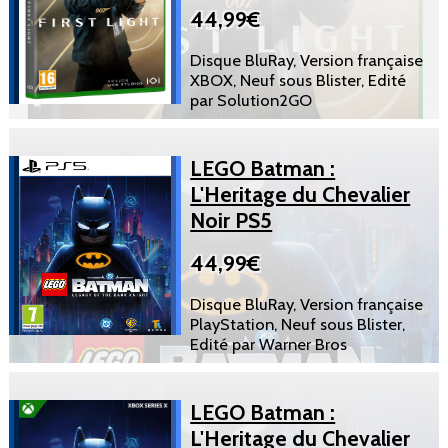
44,99€
Disque BluRay, Version française
XBOX, Neuf sous Blister, Edité
par Solution2GO
LEGO Batman :
L'Heritage du Chevalier
Noir PS5
44,99€
Disque BluRay, Version française
PlayStation, Neuf sous Blister,
Edité par Warner Bros
LEGO Batman :
L'Heritage du Chevalier