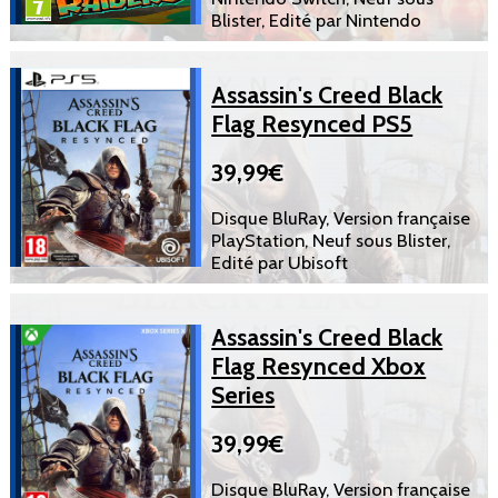
Blister, Edité par Nintendo
Assassin's Creed Black
Flag Resynced PS5
39,99€
Disque BluRay, Version française
PlayStation, Neuf sous Blister,
Edité par Ubisoft
Assassin's Creed Black
Flag Resynced Xbox
Series
39,99€
Disque BluRay, Version française