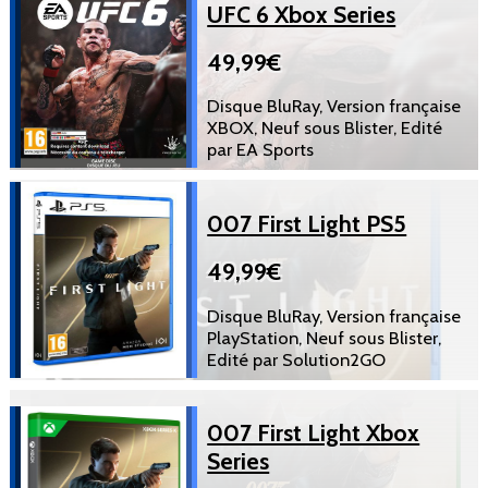
UFC 6 Xbox Series
49,99€
Disque BluRay, Version française
XBOX, Neuf sous Blister, Edité
par EA Sports
007 First Light PS5
49,99€
Disque BluRay, Version française
PlayStation, Neuf sous Blister,
Edité par Solution2GO
007 First Light Xbox
Series