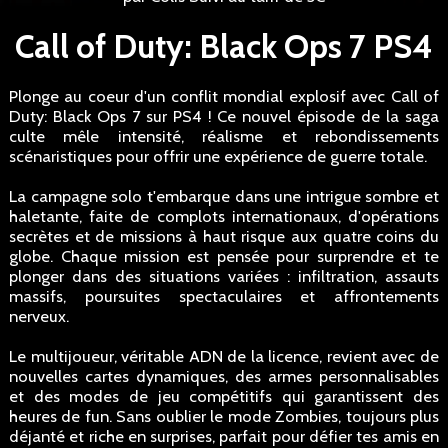
Call of Duty: Black Ops 7 PS4
Plonge au coeur d'un conflit mondial explosif avec Call of
Duty: Black Ops 7 sur PS4 ! Ce nouvel épisode de la saga
culte mêle intensité, réalisme et rebondissements
scénaristiques pour offrir une expérience de guerre totale.
La campagne solo t'embarque dans une intrigue sombre et
haletante, faite de complots internationaux, d'opérations
secrètes et de missions à haut risque aux quatre coins du
globe. Chaque mission est pensée pour surprendre et te
plonger dans des situations variées : infiltration, assauts
massifs, poursuites spectaculaires et affrontements
nerveux.
Le multijoueur, véritable ADN de la licence, revient avec de
nouvelles cartes dynamiques, des armes personnalisables
et des modes de jeu compétitifs qui garantissent des
heures de fun. Sans oublier le mode Zombies, toujours plus
déjanté et riche en surprises, parfait pour défier tes amis en