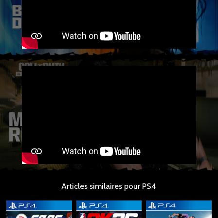
Articles similaires pour PS4