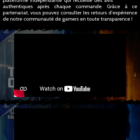
plateforme indépendante qui recueille des avis
authentiques après chaque commande. Grâce à ce
partenariat, vous pouvez consulter les retours d'expérience
de notre communauté de gamers en toute transparence !