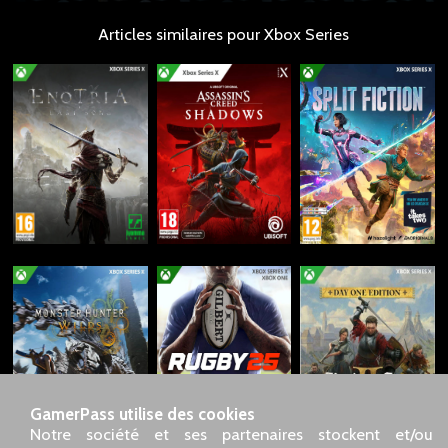
Articles similaires pour Xbox Series
GamerPass utilise des cookies
Notre société et ses partenaires stockent et/ou