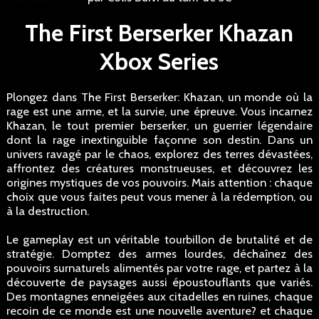
The First Berserker Khazan
Xbox Series
Plongez dans The First Berserker: Khazan, un monde où la
rage est une arme, et la survie, une épreuve. Vous incarnez
Khazan, le tout premier berserker, un guerrier légendaire
dont la rage inextinguible façonne son destin. Dans un
univers ravagé par le chaos, explorez des terres dévastées,
affrontez des créatures monstrueuses, et découvrez les
origines mystiques de vos pouvoirs. Mais attention : chaque
choix que vous faites peut vous mener à la rédemption, ou
à la destruction.
Le gameplay est un véritable tourbillon de brutalité et de
stratégie. Domptez des armes lourdes, déchaînez des
pouvoirs surnaturels alimentés par votre rage, et partez à la
découverte de paysages aussi époustouflants que variés.
Des montagnes enneigées aux citadelles en ruines, chaque
recoin de ce monde est une nouvelle aventure? et chaque