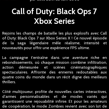
Call of Duty: Black Ops 7
Xbox Series
Rejoins les champs de bataille les plus explosifs avec Call
of Duty: Black Ops 7 sur Xbox Series X ! Ce nouvel épisode
de la saga légendaire mêle réalisme, intensité et
nouveautés pour offrir une expérience FPS ultime.
La campagne t'entraîne dans une aventure riche en
rebondissements, où chaque mission combine infiltration,
action démesurée et scènes cinématographiques
spectaculaires. Affronte des ennemis redoutables aux
quatre coins du monde dans un récit digne des meilleurs
thrillers.
Côté multijoueur, profite de nouvelles cartes interactives,
d'armes personnalisables et de modes variés qui
garantissent une rejouabilité infinie. Et pour les amateurs
de coopération, le mode Zombies revient avec son lot de