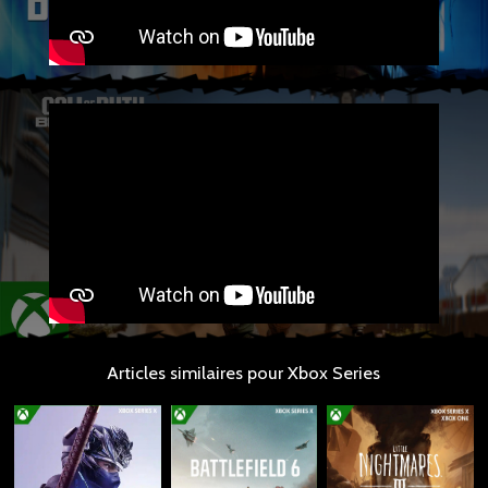
Articles similaires pour Xbox Series