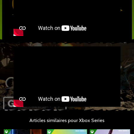
Articles similaires pour Xbox Series