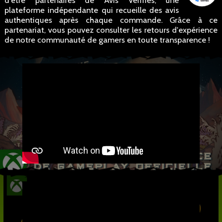
d'être partenaires de Avis Vérifiés, une
plateforme indépendante qui recueille des avis
authentiques après chaque commande. Grâce à ce
partenariat, vous pouvez consulter les retours d'expérience
de notre communauté de gamers en toute transparence !