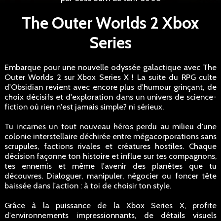
The Outer Worlds 2 Xbox
Series
Embarque pour une nouvelle odyssée galactique avec The
Outer Worlds 2 sur Xbox Series X ! La suite du RPG culte
d'Obsidian revient avec encore plus d'humour grinçant, de
choix décisifs et d'exploration dans un univers de science-
fiction où rien n'est jamais simple? ni sérieux.
Tu incarnes un tout nouveau héros perdu au milieu d'une
colonie interstellaire déchirée entre mégacorporations sans
scrupules, factions rivales et créatures hostiles. Chaque
décision façonne ton histoire et influe sur tes compagnons,
tes ennemis et même l'avenir des planètes que tu
découvres. Dialoguer, manipuler, négocier ou foncer tête
baissée dans l'action : à toi de choisir ton style.
Grâce à la puissance de la Xbox Series X, profite
d'environnements impressionnants, de détails visuels