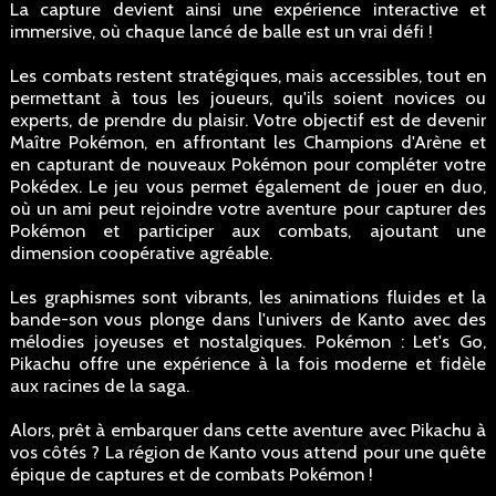
La capture devient ainsi une expérience interactive et
immersive, où chaque lancé de balle est un vrai défi !
Les combats restent stratégiques, mais accessibles, tout en
permettant à tous les joueurs, qu'ils soient novices ou
experts, de prendre du plaisir. Votre objectif est de devenir
Maître Pokémon, en affrontant les Champions d'Arène et
en capturant de nouveaux Pokémon pour compléter votre
Pokédex. Le jeu vous permet également de jouer en duo,
où un ami peut rejoindre votre aventure pour capturer des
Pokémon et participer aux combats, ajoutant une
dimension coopérative agréable.
Les graphismes sont vibrants, les animations fluides et la
bande-son vous plonge dans l'univers de Kanto avec des
mélodies joyeuses et nostalgiques. Pokémon : Let's Go,
Pikachu offre une expérience à la fois moderne et fidèle
aux racines de la saga.
Alors, prêt à embarquer dans cette aventure avec Pikachu à
vos côtés ? La région de Kanto vous attend pour une quête
épique de captures et de combats Pokémon !