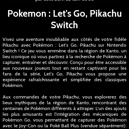
Pokemon : Let's Go, Pikachu
Switch
Vivez une aventure inoubliable aux côtés de votre fidèle
Pikachu avec Pokémon : Let's Go, Pikachu sur Nintendo
Switch ! Ce jeu vous emmène dans la région de Kanto, un
lieu iconique où vous partirez à la recherche de Pokémon à
capturer, entraîner et découvrir. Conçu pour être accessible
aux nouveaux joueurs tout en restant captivant pour les
fans de la série, Let's Go, Pikachu vous propose une
expérience rafraîchissante et simplifiée des classiques
Pokémon.
Aux commandes de votre Pikachu, vous explorerez des
lieux mythiques de la région de Kanto, rencontrant des
centaines de Pokémon différents à attraper. L'un des ajouts
les plus amusants est l'intégration des mécaniques de
Pokémon Go, vous permettant de capturer des Pokémon
avec le Joy-Con ou la Poké Ball Plus (vendue séparément).