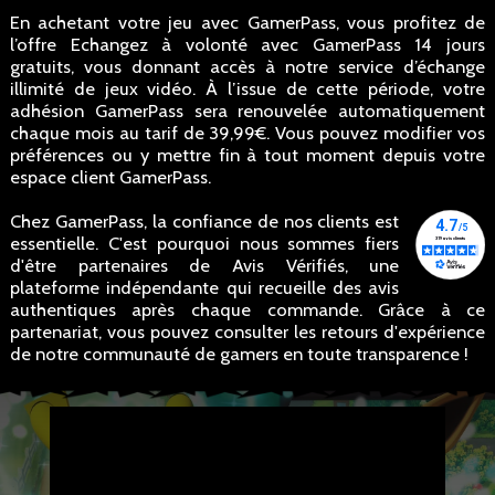
En achetant votre jeu avec GamerPass, vous profitez de
l’offre Echangez à volonté avec GamerPass 14 jours
gratuits, vous donnant accès à notre service d’échange
illimité de jeux vidéo. À l’issue de cette période, votre
adhésion GamerPass sera renouvelée automatiquement
chaque mois au tarif de 39,99€. Vous pouvez modifier vos
préférences ou y mettre fin à tout moment depuis votre
espace client GamerPass.
Chez GamerPass, la confiance de nos clients est
essentielle. C'est pourquoi nous sommes fiers
d'être partenaires de Avis Vérifiés, une
plateforme indépendante qui recueille des avis
authentiques après chaque commande. Grâce à ce
partenariat, vous pouvez consulter les retours d'expérience
de notre communauté de gamers en toute transparence !