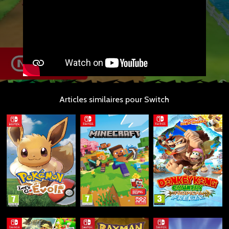
Articles similaires pour Switch