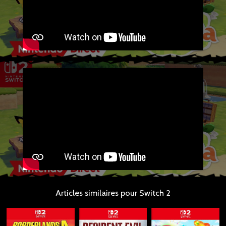
Articles similaires pour Switch 2