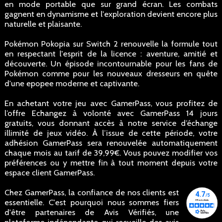
en mode portable que sur grand écran. Les combats
gagnent en dynamisme et l'exploration devient encore plus
naturelle et plaisante.
Pokémon Pokopia sur Switch 2 renouvelle la formule tout
en respectant l'esprit de la licence : aventure, amitié et
découverte. Un épisode incontournable pour les fans de
Pokémon comme pour les nouveaux dresseurs en quête
d'une epopee moderne et captivante.
En achetant votre jeu avec GamerPass, vous profitez de
l’offre Echangez à volonté avec GamerPass 14 jours
gratuits, vous donnant accès à notre service d’échange
illimité de jeux vidéo. À l’issue de cette période, votre
adhésion GamerPass sera renouvelée automatiquement
chaque mois au tarif de 39,99€. Vous pouvez modifier vos
préférences ou y mettre fin à tout moment depuis votre
espace client GamerPass.
Chez GamerPass, la confiance de nos clients est
essentielle. C'est pourquoi nous sommes fiers
d'être partenaires de Avis Vérifiés, une