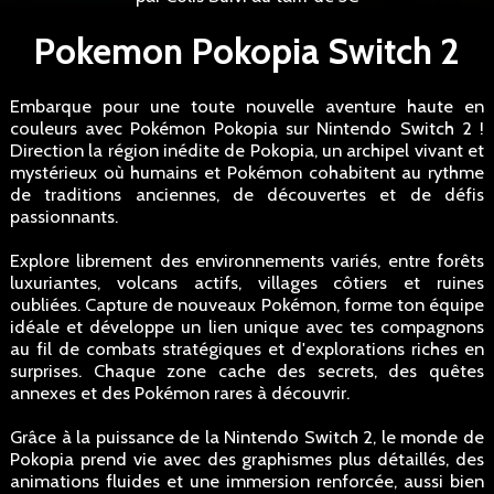
Pokemon Pokopia Switch 2
Embarque pour une toute nouvelle aventure haute en
couleurs avec Pokémon Pokopia sur Nintendo Switch 2 !
Direction la région inédite de Pokopia, un archipel vivant et
mystérieux où humains et Pokémon cohabitent au rythme
de traditions anciennes, de découvertes et de défis
passionnants.
Explore librement des environnements variés, entre forêts
luxuriantes, volcans actifs, villages côtiers et ruines
oubliées. Capture de nouveaux Pokémon, forme ton équipe
idéale et développe un lien unique avec tes compagnons
au fil de combats stratégiques et d'explorations riches en
surprises. Chaque zone cache des secrets, des quêtes
annexes et des Pokémon rares à découvrir.
Grâce à la puissance de la Nintendo Switch 2, le monde de
Pokopia prend vie avec des graphismes plus détaillés, des
animations fluides et une immersion renforcée, aussi bien