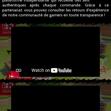
plateforme indépendante qui recueille des avis
authentiques après chaque commande. Grâce à ce
partenariat, vous pouvez consulter les retours d'expérience
de notre communauté de gamers en toute transparence !