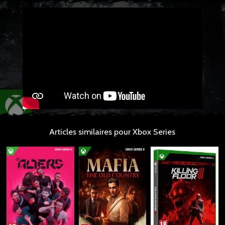
Articles similaires pour Xbox Series