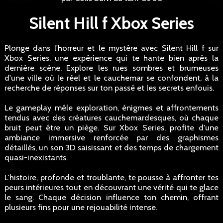
Silent Hill f Xbox Series
Plonge dans l'horreur et le mystère avec Silent Hill f sur
Xbox Series, une expérience qui te hante bien après la
dernière scène. Explore les rues sombres et brumeuses
d'une ville où le réel et le cauchemar se confondent, à la
recherche de réponses sur ton passé et les secrets enfouis.
Le gameplay mêle exploration, énigmes et affrontements
tendus avec des créatures cauchemardesques, où chaque
bruit peut être un piège. Sur Xbox Series, profite d'une
ambiance immersive renforcée par des graphismes
détaillés, un son 3D saisissant et des temps de chargement
quasi-inexistants.
L'histoire, profonde et troublante, te pousse à affronter tes
peurs intérieures tout en découvrant une vérité qui te glace
le sang. Chaque décision influence ton chemin, offrant
plusieurs fins pour une rejouabilité intense.