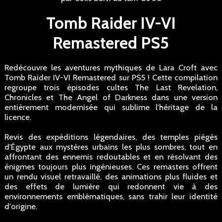
Tomb Raider IV-VI
Remastered PS5
Redécouvre les aventures mythiques de Lara Croft avec
Tomb Raider IV-VI Remastered sur PS5 ! Cette compilation
regroupe trois épisodes cultes The Last Revelation,
Chronicles et The Angel of Darkness dans une version
entièrement modernisée qui sublime l'héritage de la
licence.
Revis des expéditions légendaires, des temples piégés
d'Égypte aux mystères urbains les plus sombres, tout en
affrontant des ennemis redoutables et en résolvant des
énigmes toujours plus ingénieuses. Ces remasters offrent
un rendu visuel retravaillé, des animations plus fluides et
des effets de lumière qui redonnent vie à des
environnements emblématiques, sans trahir leur identité
d'origine.