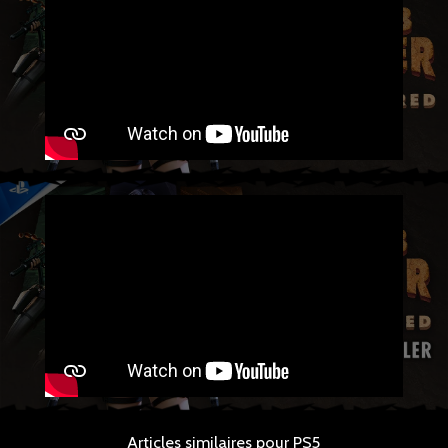
Articles similaires pour PS5