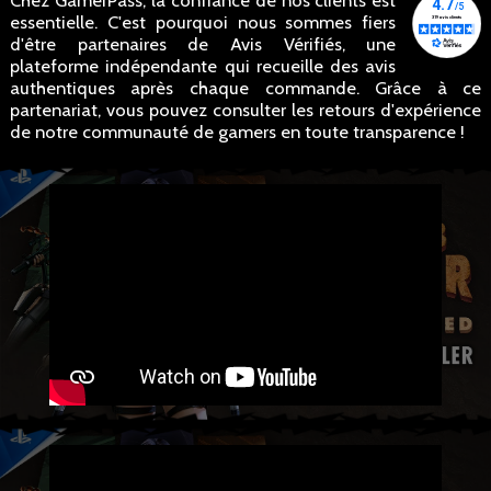
Chez GamerPass, la confiance de nos clients est
essentielle. C'est pourquoi nous sommes fiers
d'être partenaires de Avis Vérifiés, une
plateforme indépendante qui recueille des avis
authentiques après chaque commande. Grâce à ce
partenariat, vous pouvez consulter les retours d'expérience
de notre communauté de gamers en toute transparence !