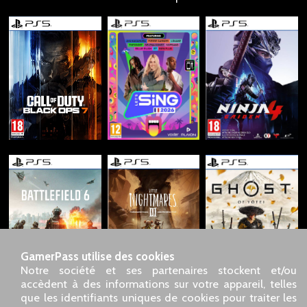
GamerPass utilise des cookies
Notre société et ses partenaires stockent et/ou
accèdent à des informations sur votre appareil, telles
que les identifiants uniques de cookies pour traiter les