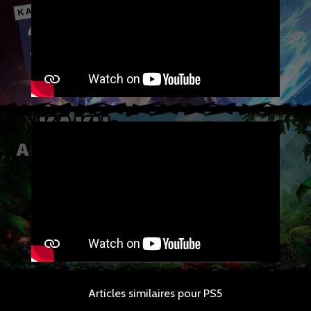
Articles similaires pour PS5