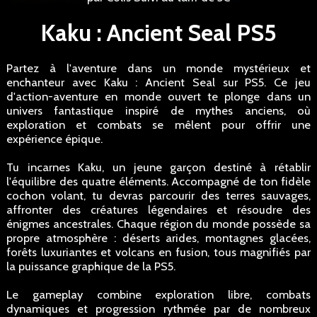
Kaku : Ancient Seal PS5
Partez à l'aventure dans un monde mystérieux et
enchanteur avec Kaku : Ancient Seal sur PS5. Ce jeu
d'action-aventure en monde ouvert te plonge dans un
univers fantastique inspiré de mythes anciens, où
exploration et combats se mêlent pour offrir une
expérience épique.
Tu incarnes Kaku, un jeune garçon destiné à rétablir
l'équilibre des quatre éléments. Accompagné de ton fidèle
cochon volant, tu devras parcourir des terres sauvages,
affronter des créatures légendaires et résoudre des
énigmes ancestrales. Chaque région du monde possède sa
propre atmosphère : déserts arides, montagnes glacées,
forêts luxuriantes et volcans en fusion, tous magnifiés par
la puissance graphique de la PS5.
Le gameplay combine exploration libre, combats
dynamiques et progression rythmée par de nombreux