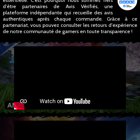
essentielle. C'est pourquoi nous sommes fiers
d'être partenaires de Avis Vérifiés, une
plateforme indépendante qui recueille des avis
authentiques après chaque commande. Grâce à ce
partenariat, vous pouvez consulter les retours d'expérience
de notre communauté de gamers en toute transparence !