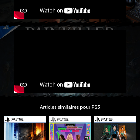
Articles similaires pour PS5